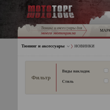
Тюнинг и аксессуары для
МАР
моего мотоцикла
Тюнинг и аксессуары
НОВИНКИ
Виды накладок
Фильтр
Стиль