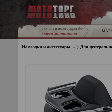
Тюнинг и аксессуары для
МАР
моего мотоцикла
Накладки и аксессуары
Для центральн