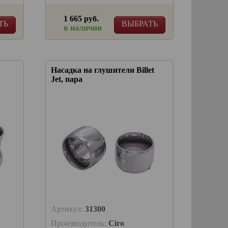
1 665 руб.
ТЬ
ВЫБРАТЬ
в наличии
Насадка на глушители Billet
Jet, пара
Артикул:
31300
Производитель:
Ciro