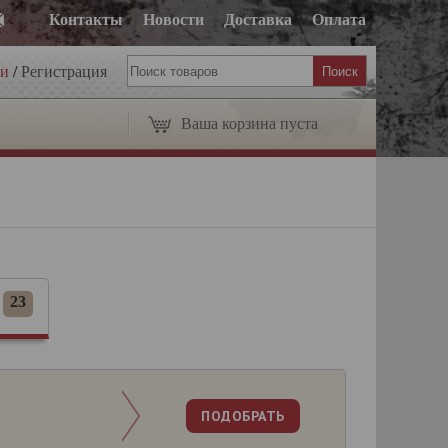
Контакты
Новости
Доставка
Оплата
ти
/
Регистрация
Ваша корзина пуста
23