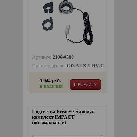
Артикул:
2106-0580
Производитель:
CD-AUX-UNV-C
5 944 руб.
В КОРЗИНУ
в наличии
Подсветка Prism+ / Базовый
комплект IMPACT
(оптимальный)