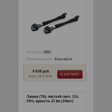
Артикул:
2805
Производитель:
Kuryakyn
9 638 руб.
В КОРЗИНУ
будет 18.9.2026
Лампа (70), чистый свет, 12v,
3Wt, яркость 25 lm (10шт)