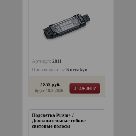
Артикул:
2811
Производитель:
Kuryakyn
2 855 руб.
В КОРЗИНУ
будет 18.9.2026
Подсветка Prism+ /
Дополнительные гибкие
световые полосы