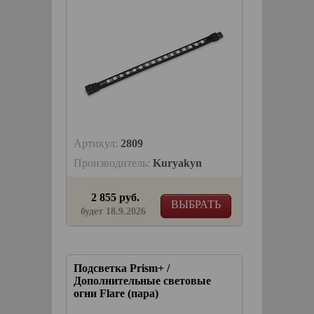
Артикул:
2809
Производитель:
Kuryakyn
2 855 руб.
ВЫБРАТЬ
будет 18.9.2026
Подсветка Prism+ /
Дополнительные световые
огни Flare (пара)