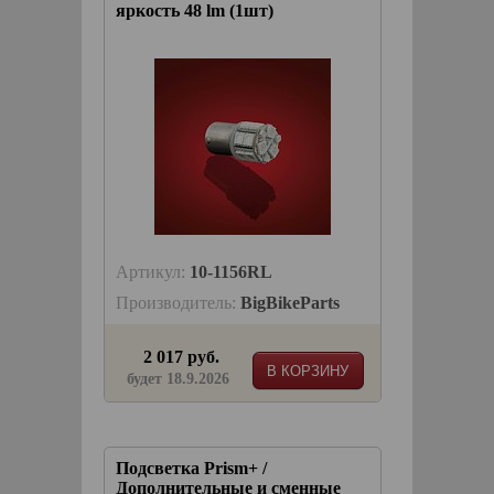
яркость 48 lm (1шт)
Артикул:
10-1156RL
Производитель:
BigBikeParts
2 017 руб.
В КОРЗИНУ
будет 18.9.2026
Подсветка Prism+ /
Дополнительные и сменные