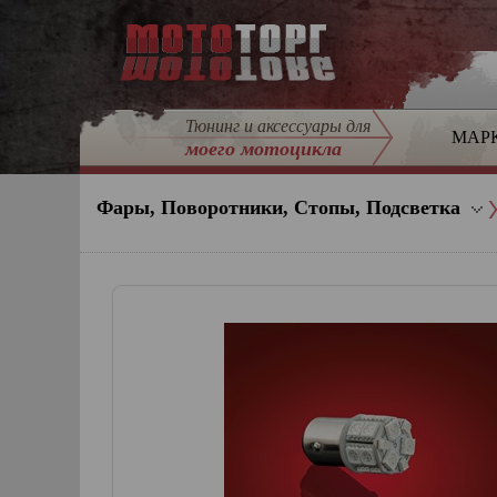
Тюнинг и аксессуары для
МАР
моего мотоцикла
Фары, Поворотники, Стопы, Подсветка