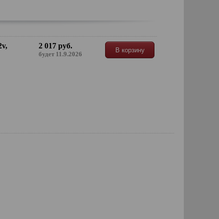
2v,
2 017 руб.
В корзину
будет 11.9.2026