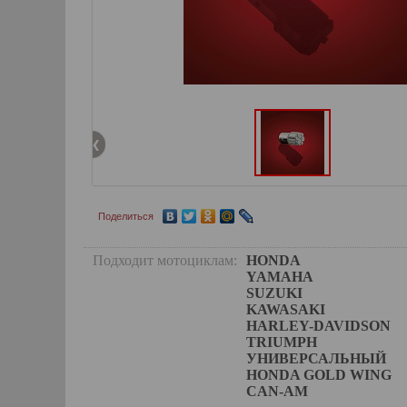
Поделиться
Подходит мотоциклам:
HONDA
YAMAHA
SUZUKI
KAWASAKI
HARLEY-DAVIDSON
TRIUMPH
УНИВЕРСАЛЬНЫЙ
HONDA GOLD WING
CAN-AM