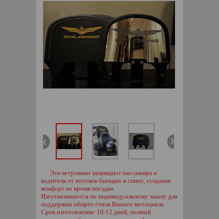
Эти ветровики защищают пассажира и
водителя от потоков бьющих в спину, создавая
комфорт во время поездки.
Изготавливаются по индивидуальному заказу для
поддержки общего стиля Вашего мотоцикла.
Срок изготовления: 10-12 дней, полный