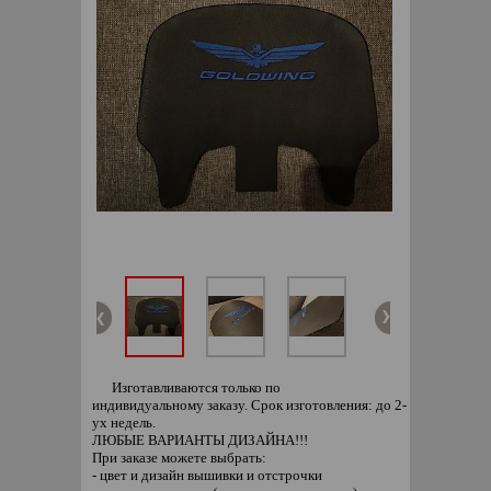
Изготавливаются только по
индивидуальному заказу. Срок изготовления: до 2-
ух недель.
ЛЮБЫЕ ВАРИАНТЫ ДИЗАЙНА!!!
При заказе можете выбрать:
- цвет и дизайн вышивки и отстрочки