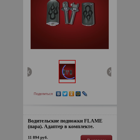
Поделиться
Водительские подножки FLAME
(пара). Адаптер в комплекте.
11 894 руб.