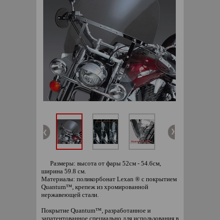
Размеры: высота от фары 52см - 54.6см,
ширина 59.8 см.
Материалы: поликорбонат Lexan ® с покрытием
Quantum™, крепеж из хромированной
нержавеющей стали.
Покрытие Quantum™, разработанное и
запатентованное специально для использования в