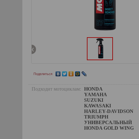
Поделиться
Подходит мотоциклам:
HONDA
YAMAHA
SUZUKI
KAWASAKI
HARLEY-DAVIDSON
TRIUMPH
УНИВЕРСАЛЬНЫЙ
HONDA GOLD WING