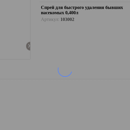
Спрей для быстрого удаления бывших
насекомых 0,400л
Артикул:
103002