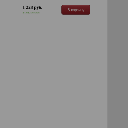
1 228 руб.
В корзину
в наличии