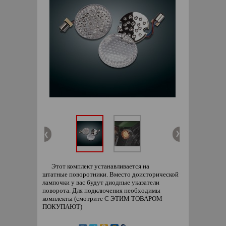
Этот комплект устанавливается на
штатные поворотники. Вместо доисторической
лампочки у вас будут диодные указатели
поворота. Для подключения необходимы
комплекты (смотрите С ЭТИМ ТОВАРОМ
ПОКУПАЮТ)