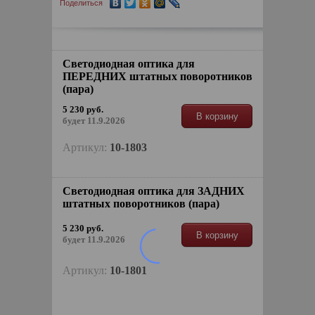
Поделиться
Светодиодная оптика для
ПЕРЕДНИХ штатных поворотников
(пара)
5 230 руб.
В корзину
будет 11.9.2026
Артикул:
10-1803
Светодиодная оптика для ЗАДНИХ
штатных поворотников (пара)
5 230 руб.
В корзину
будет 11.9.2026
Артикул:
10-1801