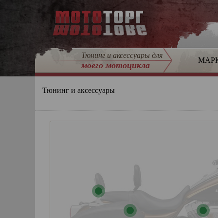
Тюнинг и аксессуары для
МАР
моего мотоцикла
Тюнинг и аксессуары