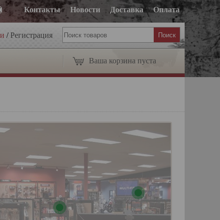
Контакты
Новости
Доставка
Оплата
ти
/
Регистрация
Ваша корзина пуста