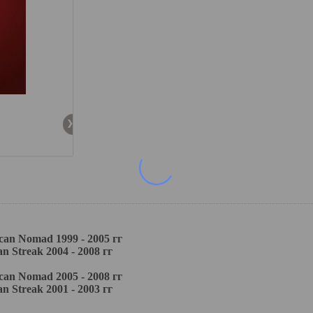
n Nomad 1999 - 2005 гг
Streak 2004 - 2008 гг
n Nomad 2005 - 2008 гг
Streak 2001 - 2003 гг