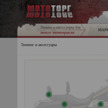
Тюнинг и аксессуары для
МАР
моего мотоцикла
Тюнинг и аксессуары