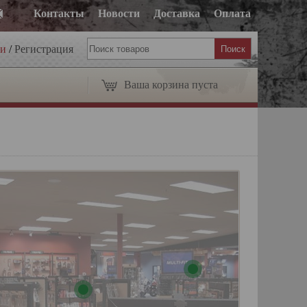
Контакты
Новости
Доставка
Оплата
ти
/
Регистрация
Ваша корзина пуста