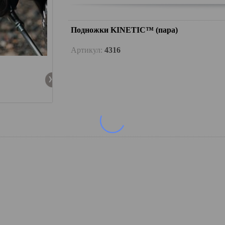
Подножки KINETIC™ (пара)
Артикул:
4316