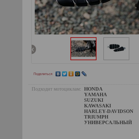
Поделиться
Подходит мотоциклам:
HONDA
YAMAHA
SUZUKI
KAWASAKI
HARLEY-DAVIDSON
TRIUMPH
УНИВЕРСАЛЬНЫЙ