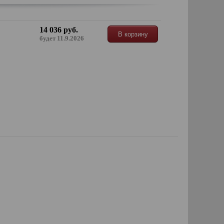
14 036 руб.
В корзину
будет 11.9.2026