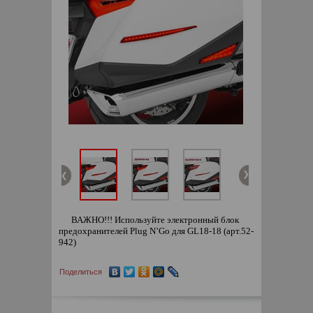
ВАЖНО!!! Используйте электронный блок
предохранителей Plug N’Go для GL18-18 (арт.52-
942)
Поделиться