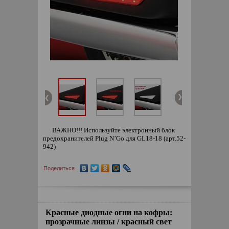
ВАЖНО!!! Используйте электронный блок
предохранителей Plug N’Go для GL18-18 (арт.52-
942)
Поделиться
Красные диодные огни на кофры:
прозрачные линзы / красный свет