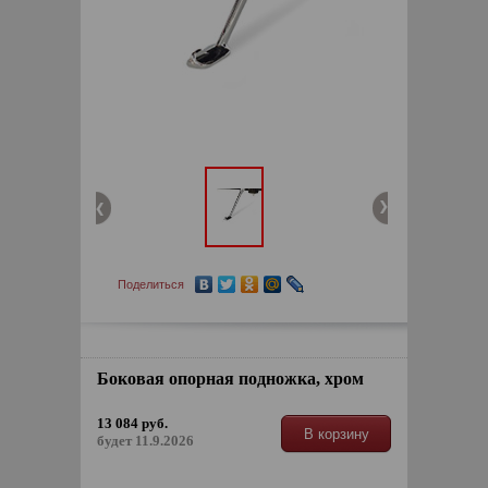
Поделиться
Боковая опорная подножка, хром
13 084 руб.
В корзину
будет 11.9.2026