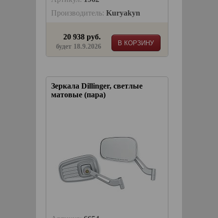
Производитель:
Kuryakyn
20 938 руб.
В КОРЗИНУ
будет 18.9.2026
Зеркала Dillinger, светлые
матовые (пара)