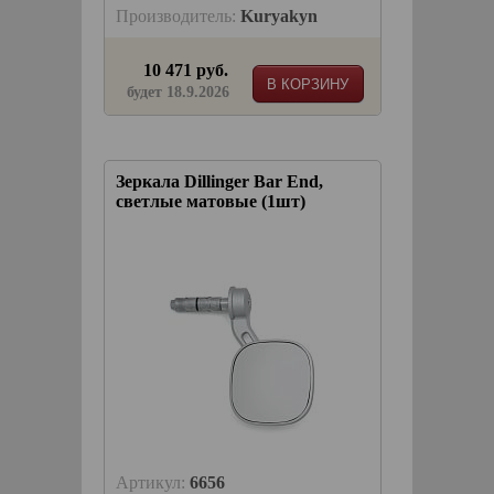
Производитель:
Kuryakyn
10 471 руб.
В КОРЗИНУ
будет 18.9.2026
Зеркала Dillinger Bar End,
светлые матовые (1шт)
Артикул:
6656