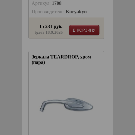
Артикул:
1708
Производитель:
Kuryakyn
15 231 руб.
В КОРЗИНУ
будет 18.9.2026
Зеркала TEARDROP, хром
(пара)