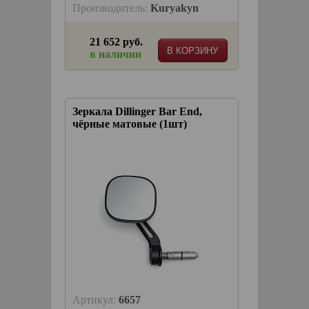
Производитель:
Kuryakyn
21 652 руб.
В КОРЗИНУ
в наличии
Зеркала Dillinger Bar End,
чёрные матовые (1шт)
Артикул:
6657