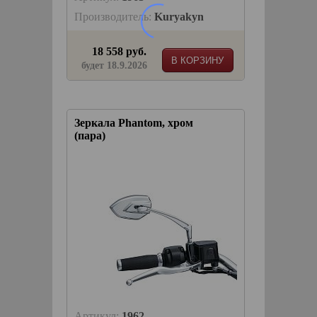
Производитель:
Kuryakyn
18 558 руб.
В КОРЗИНУ
будет 18.9.2026
Зеркала Phantom, хром
(пара)
Артикул:
1962