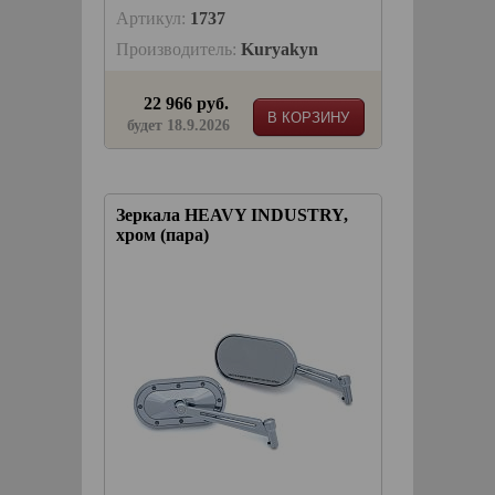
Артикул:
1737
Производитель:
Kuryakyn
22 966 руб.
В КОРЗИНУ
будет 18.9.2026
Зеркала HEAVY INDUSTRY,
хром (пара)