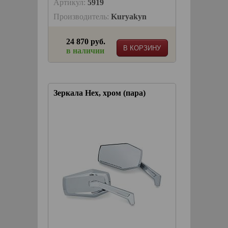
Артикул:
5919
Производитель:
Kuryakyn
24 870 руб.
В КОРЗИНУ
в наличии
Зеркала Hex, хром (пара)