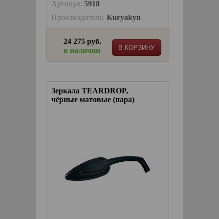
Артикул:
5918
Производитель:
Kuryakyn
24 275 руб.
В КОРЗИНУ
в наличии
Зеркала TEARDROP,
чёрные матовые (пара)