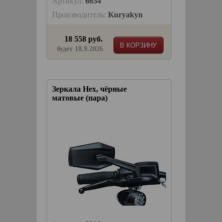
Артикул:
6654
Производитель:
Kuryakyn
18 558 руб.
В КОРЗИНУ
будет 18.9.2026
Зеркала Hex, чёрные
матовые (пара)