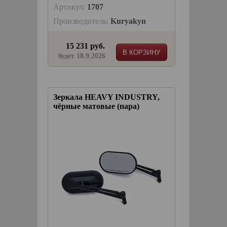
Артикул:
1707
Производитель:
Kuryakyn
15 231 руб.
В КОРЗИНУ
будет 18.9.2026
Зеркала HEAVY INDUSTRY,
чёрные матовые (пара)