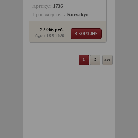
Артикул:
1736
Производитель:
Kuryakyn
22 966 руб.
В КОРЗИНУ
будет 18.9.2026
1
2
все