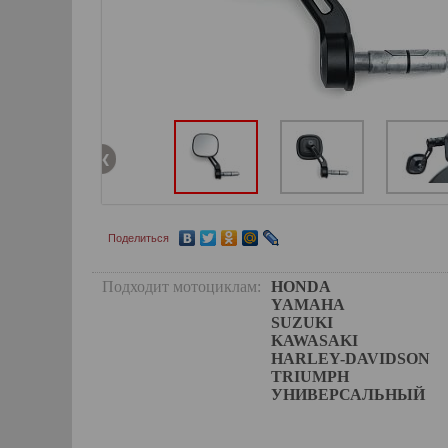
Поделиться
Подходит мотоциклам:
HONDA
YAMAHA
SUZUKI
KAWASAKI
HARLEY-DAVIDSON
TRIUMPH
УНИВЕРСАЛЬНЫЙ