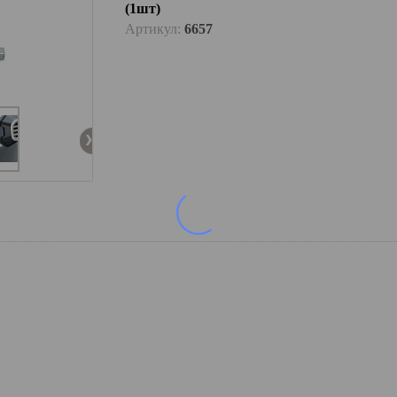
(1шт)
Артикул:
6657