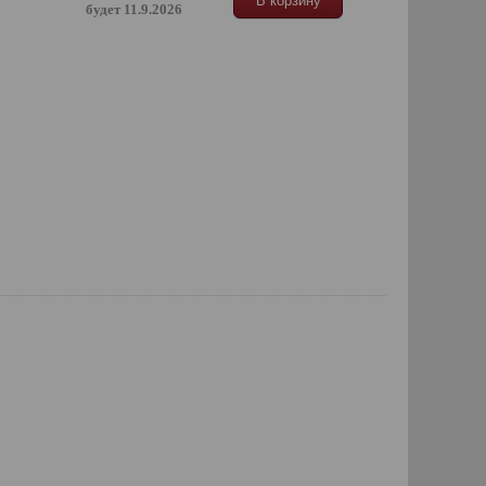
В корзину
будет 11.9.2026