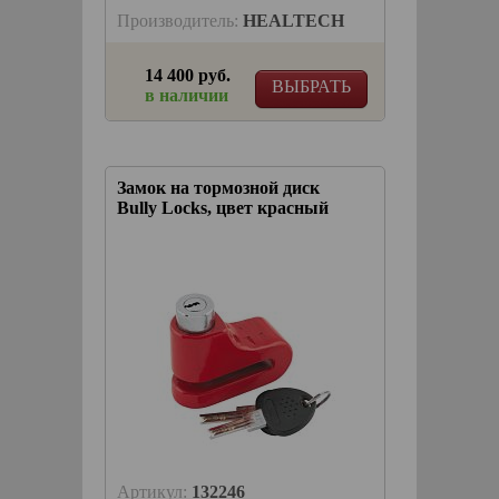
Производитель:
HEALTECH
14 400 руб.
ВЫБРАТЬ
в наличии
Замок на тормозной диск
Bully Locks, цвет красный
Артикул:
132246