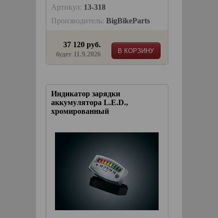
Артикул:
13-318
Производитель:
BigBikeParts
37 120 руб.
В КОРЗИНУ
будет 11.9.2026
Индикатор зарядки
аккумулятора L.E.D.,
хромированный