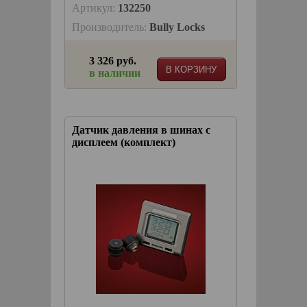
Артикул:
132250
Производитель:
Bully Locks
3 326 руб.
В КОРЗИНУ
в наличии
Датчик давления в шинах с
дисплеем (комплект)