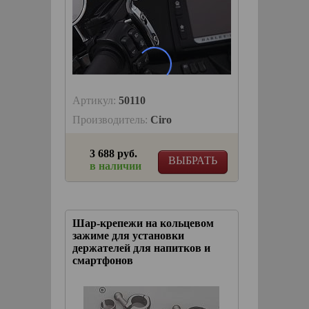
Артикул:
50110
Производитель:
Ciro
3 688 руб.
ВЫБРАТЬ
в наличии
Шар-крепежи на кольцевом
зажиме для установки
держателей для напитков и
смартфонов