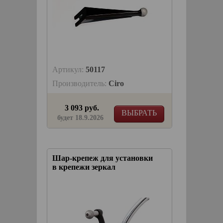
Артикул:
50117
Производитель:
Ciro
3 093 руб.
ВЫБРАТЬ
будет 18.9.2026
Шар-крепеж для установки
в крепежи зеркал