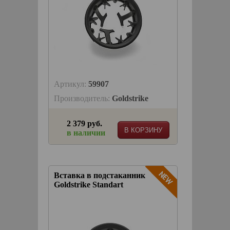
Артикул:
59907
Производитель:
Goldstrike
2 379 руб.
В КОРЗИНУ
в наличии
Вставка в подстаканник
Goldstrike Standart