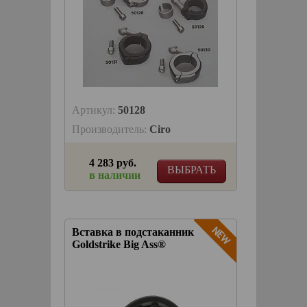
Артикул:
50128
Производитель:
Ciro
4 283 руб.
ВЫБРАТЬ
в наличии
Вставка в подстаканник
Goldstrike Big Ass®