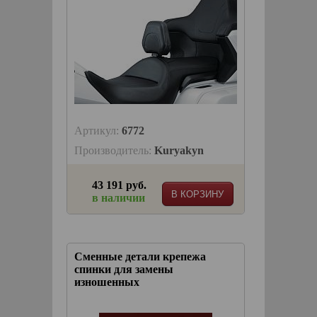
Артикул:
6772
Производитель:
Kuryakyn
43 191 руб.
В КОРЗИНУ
в наличии
Сменные детали крепежа
спинки для замены
изношенных