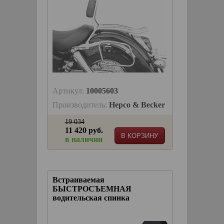
Артикул:
10005603
Производитель:
Hepco & Becker
19 034
11 420 руб.
В КОРЗИНУ
в наличии
Встраиваемая
БЫСТРОСЪЕМНАЯ
водительская спинка