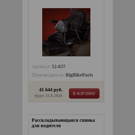
Артикул:
52-637
Производитель:
BigBikeParts
41 644 руб.
В КОРЗИНУ
будет 11.9.2026
Расскладывающаяся спинка
для водителя