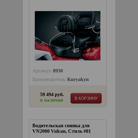
Артикул:
8930
Производитель:
Kuryakyn
59 494 руб.
В КОРЗИНУ
в наличии
Водительская спинка для
VN2000 Vulcan, Стиль #01