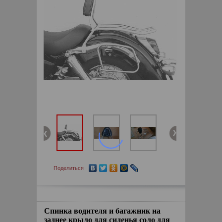
Поделиться
Спинка водителя и багажник на
заднее крыло для сиденья соло для