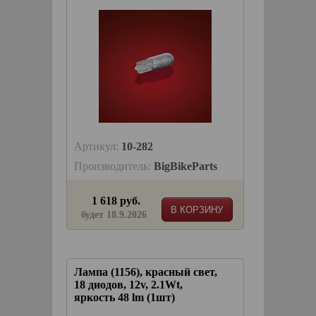
Артикул:
10-282
Производитель:
BigBikeParts
1 618 руб.
В КОРЗИНУ
будет 18.9.2026
Лампа (1156), красный свет,
18 диодов, 12v, 2.1Wt,
яркость 48 lm (1шт)