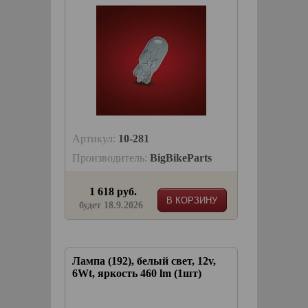
Артикул:
10-281
Производитель:
BigBikeParts
1 618 руб.
В КОРЗИНУ
будет 18.9.2026
Лампа (192), белый свет, 12v,
6Wt, яркость 460 lm (1шт)