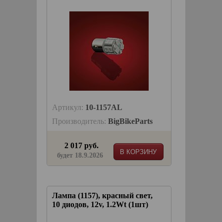
Артикул:
10-1157AL
Производитель:
BigBikeParts
2 017 руб.
В КОРЗИНУ
будет 18.9.2026
Лампа (1157), красный свет,
10 диодов, 12v, 1.2Wt (1шт)