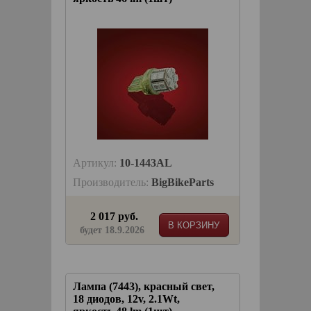
Артикул:
10-1443AL
Производитель:
BigBikeParts
2 017 руб.
В КОРЗИНУ
будет 18.9.2026
Лампа (7443), красный свет,
18 диодов, 12v, 2.1Wt,