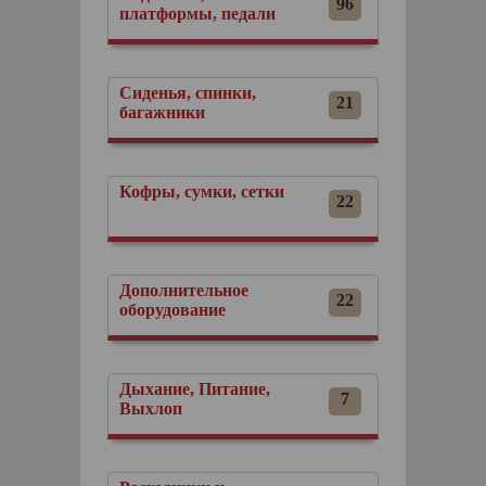
96
платформы, педали
Сиденья, спинки,
21
багажники
Кофры, сумки, сетки
22
Дополнительное
22
оборудование
Дыхание, Питание,
7
Выхлоп