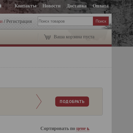
Контакты
Новости
Доставка
Оплата
ти
/
Регистрация
Ваша корзина пуста
Сортировать по
цене