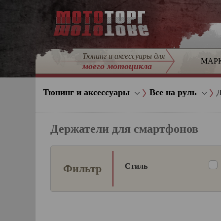
Тюнинг и аксессуары для
МАР
моего мотоцикла
Тюнинг и аксессуары
Все на руль
Д
Держатели для смартфонов
Стиль
Фильтр