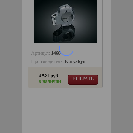
Артикул:
1468
Производитель:
Kuryakyn
4 521 руб.
ВЫБРАТЬ
в наличии