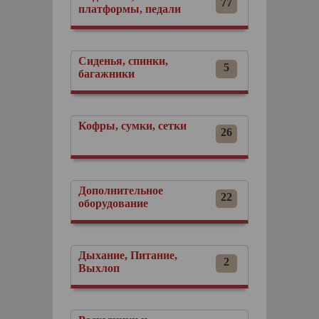
77
платформы, педали
Сиденья, спинки,
5
багажники
Кофры, сумки, сетки
26
Дополнительное
22
оборудование
Дыхание, Питание,
2
Выхлоп