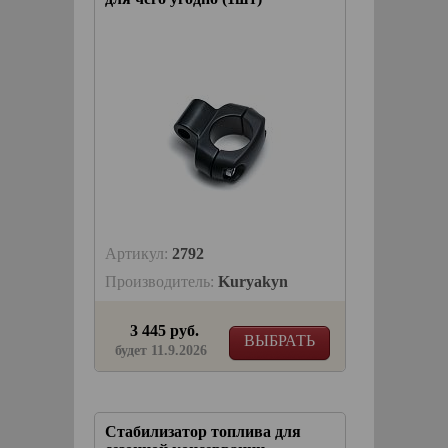
Артикул:
2792
Производитель:
Kuryakyn
3 445 руб.
ВЫБРАТЬ
будет 11.9.2026
Стабилизатор топлива для