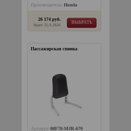
Производитель:
Honda
26 174 руб.
ВЫБРАТЬ
будет 11.9.2026
Пассажирская спинка
Артикул:
08F70-MJR-670