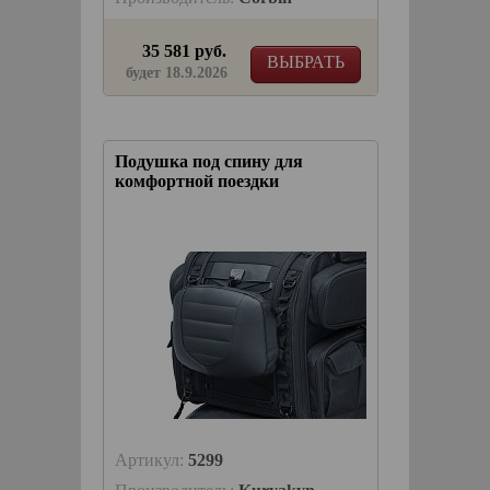
35 581 руб.
ВЫБРАТЬ
будет 18.9.2026
Подушка под спину для
комфортной поездки
Артикул:
5299