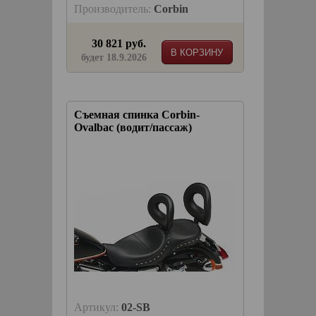
Производитель:
Corbin
30 821 руб.
В КОРЗИНУ
будет 18.9.2026
Съемная спинка Corbin-
Ovalbac (водит/пассаж)
Артикул:
02-SB