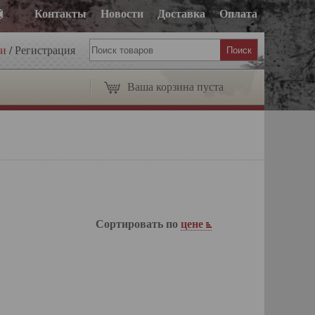
Контакты
Новости
Доставка
Оплата
ти
/
Регистрация
Ваша корзина пуста
Сортировать по
цене