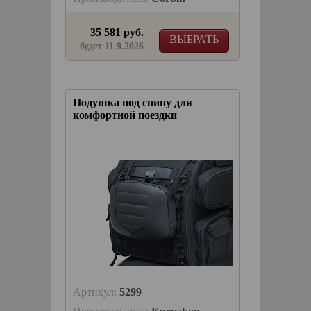
35 581 руб.
ВЫБРАТЬ
будет 11.9.2026
Подушка под спину для
комфортной поездки
Артикул:
5299