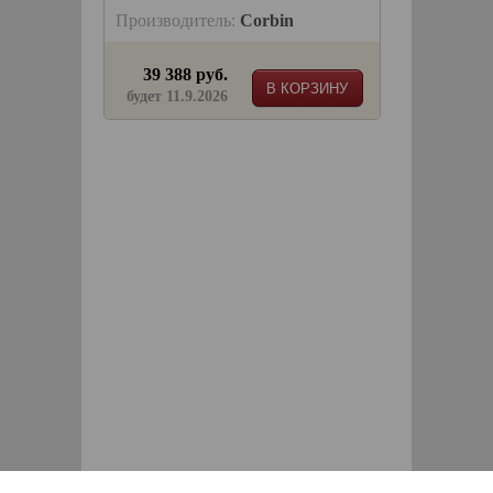
Производитель:
Corbin
39 388 руб.
В КОРЗИНУ
будет 11.9.2026