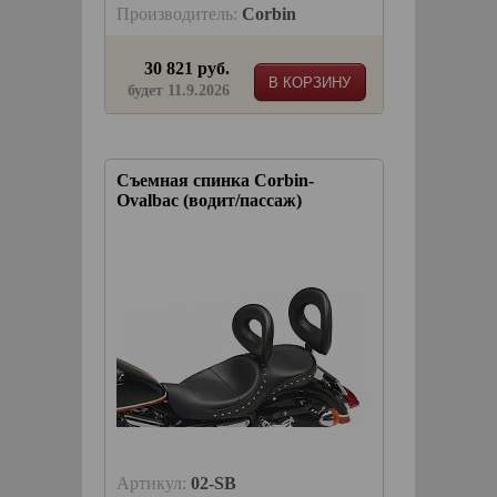
Производитель:
Corbin
30 821 руб.
В КОРЗИНУ
будет 11.9.2026
Съемная спинка Corbin-
Ovalbac (водит/пассаж)
Артикул:
02-SB