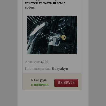
хочется таскать шлем с
собой.
Артикул:
4220
Производитель:
Kuryakyn
6 420 руб.
ВЫБРАТЬ
в наличии