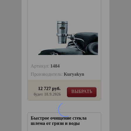
Артикул:
1484
Производитель:
Kuryakyn
12 727 руб.
ВЫБРАТЬ
будет 18.9.2026
Быстрое очищение стекла
шлема от грязи и воды