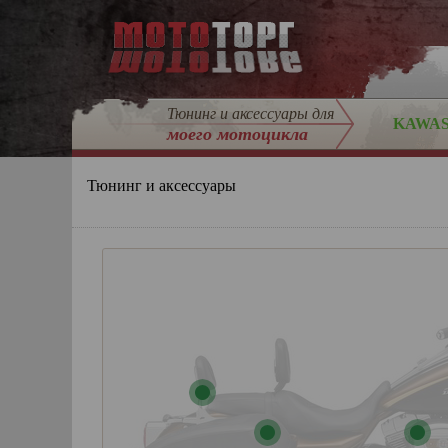
Тюнинг и аксессуары для
KAWAS
моего мотоцикла
Тюнинг и аксессуары