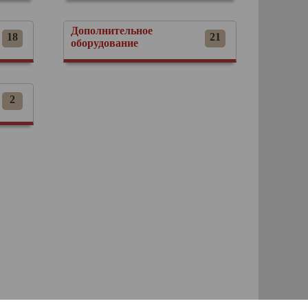
Дополнительное
18
21
оборудование
2