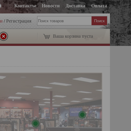
Контакты
Новости
Доставка
Оплата
ти
/
Регистрация
Ваша корзина пуста