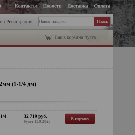
Контакты
Новости
Доставка
Оплата
ти
/
Регистрация
Ваша корзина пуста
мм (1-1/4 дм)
1/4
32 719 руб.
В корзину
будет 11.9.2026