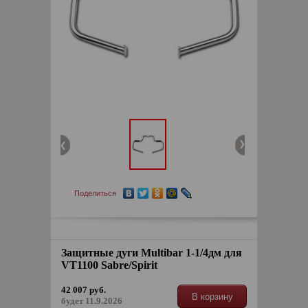
Поделиться
Защитные дуги Multibar 1-1/4дм для
VT1100 Sabre/Spirit
42 007 руб.
В корзину
будет 11.9.2026