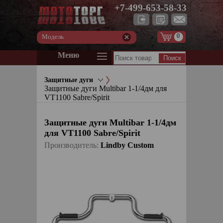
+7-499-653-58-33
0
Модель
Меню
Защитные дуги
Защитные дуги Multibar 1-1/4дм для
VT1100 Sabre/Spirit
Защитные дуги Multibar 1-1/4дм
для VT1100 Sabre/Spirit
Производитель:
Lindby Custom