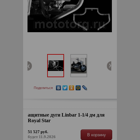
Поделиться
ащитные дуги Linbar 1-1/4 дм для
Royal Star
51 527 руб.
В корзину
будет 11.9.2026