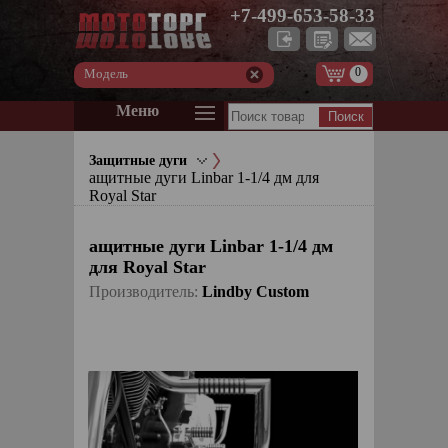
+7-499-653-58-33
0
Модель
Меню
Защитные дуги
ащитные дуги Linbar 1-1/4 дм для
Royal Star
ащитные дуги Linbar 1-1/4 дм
для Royal Star
Производитель:
Lindby Custom