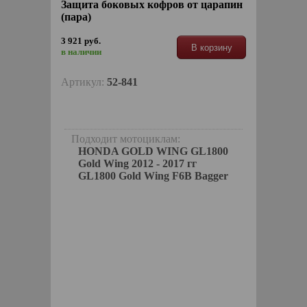
Защита боковых кофров от царапин
(пара)
3 921 руб.
В корзину
в наличии
Артикул:
52-841
Подходит мотоциклам:
HONDA GOLD WING GL1800
Gold Wing 2012 - 2017 гг
GL1800 Gold Wing F6B Bagger