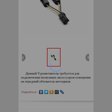
Данный Y-разветвитель требуется для
подключения нескольких аксессуаров освещения
на передний обтекатель мотоцикла
Поделиться