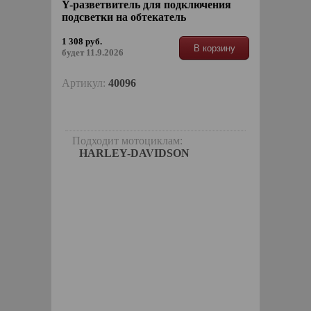
Y-разветвитель для подключения
подсветки на обтекатель
1 308 руб.
В корзину
будет 11.9.2026
Артикул:
40096
Подходит мотоциклам:
HARLEY-DAVIDSON