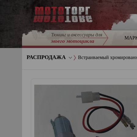
Тюнинг и аксессуары для
МАР
моего мотоцикла
РАСПРОДАЖА
Встраиваемый хромированн