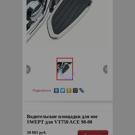
Поделиться
Водительские площадки для ног
SWEPT для VT750 ACE 98-00
30 801 руб.