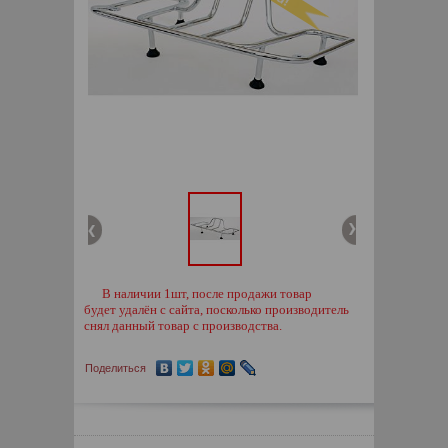
В наличии 1шт, после продажи товар
будет удалён с сайта, посколько производитель
снял данный товар с производства.
Поделиться