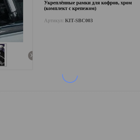
Укреплённые рамки для кофров, хром
(комплект с крепежом)
Артикул:
KIT-SBC003