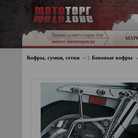
Тюнинг и аксессуары для
МАР
моего мотоцикла
Кофры, сумки, сетки
Боковые кофры