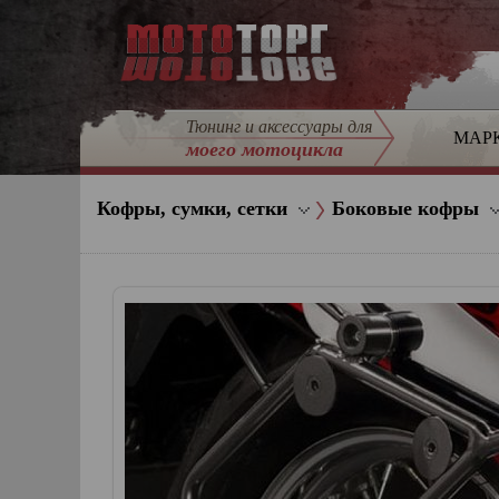
Тюнинг и аксессуары для
МАР
моего мотоцикла
Кофры, сумки, сетки
Боковые кофры