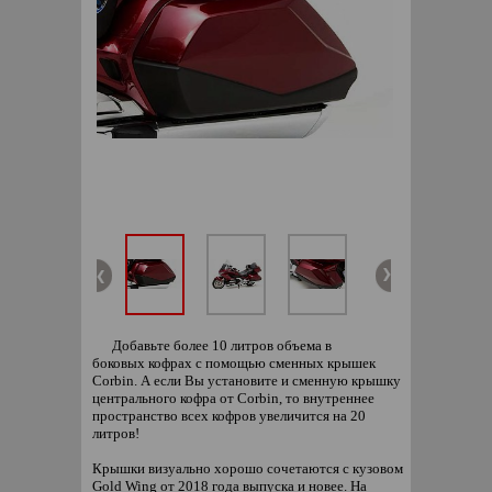
Добавьте более 10 литров объема в
боковых кофрах с помощью сменных крышек
Corbin. А если Вы установите и сменную крышку
центрального кофра от Corbin, то внутреннее
пространство всех кофров увеличится на 20
литров!
Крышки визуально хорошо сочетаются с кузовом
Gold Wing от 2018 года выпуска и новее. На