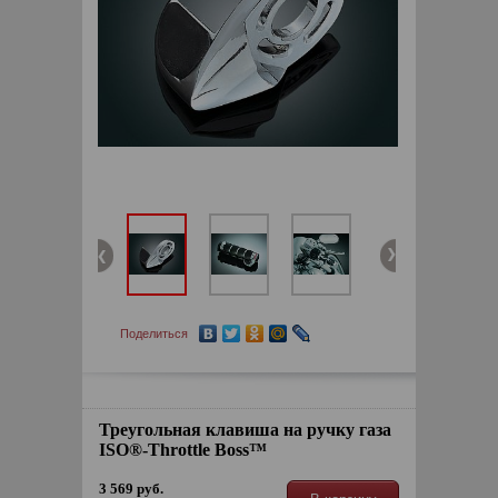
Поделиться
Треугольная клавиша на ручку газа
ISO®-Throttle Boss™
3 569 руб.