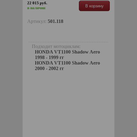
22 015 руб.
В корзину
в наличии
Артикул:
501.118
Подходит мотоциклам:
HONDA VT1100 Shadow Aero
1998 - 1999 гг
HONDA VT1100 Shadow Aero
2000 - 2002 гг