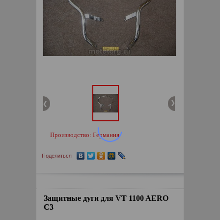
Производство: Германия
Поделиться
Защитные дуги для VT 1100 AERO
C3