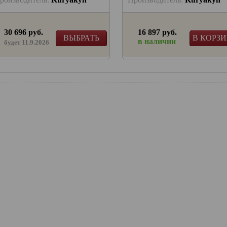
30 696 руб.
16 897 руб.
ВЫБРАТЬ
В КОРЗ
в наличии
будет 11.9.2026